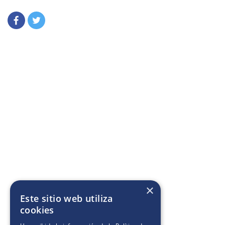
×
Este sitio web utiliza
cookies