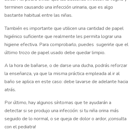
terminen causando una infección urinaria, que es algo
bastante habitual entre las niñas.
También es importante que utilicen una cantidad de papel
higiénico suficiente que realmente les permita lograr una
higiene efectiva. Para comprobarlo, puedes sugerirle que el
último trozo de papel usado debe quedar limpio.
A la hora de bañarse, o de darse una ducha, podrás reforzar
la enseñanza, ya que la misma práctica empleada al ir al
baño se aplica en este caso: debe lavarse de adelante hacia
atrás.
Por último, hay algunos síntomas que te ayudarán a
detectar si se produjo una infección: si tu niña orina más
seguido de lo normal, o se queja de dolor o ardor, ¡consulta
con el pediatra!